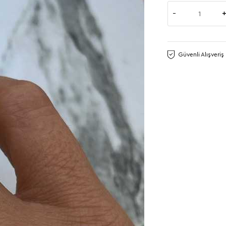
Güvenli Alışveriş