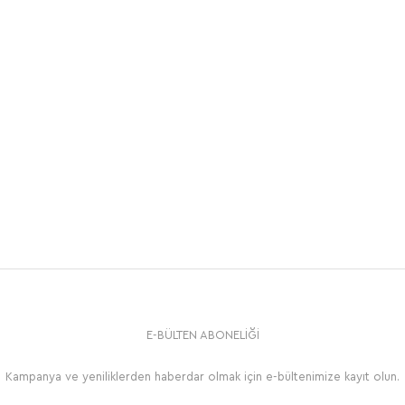
E-BÜLTEN ABONELİĞİ
Kampanya ve yeniliklerden haberdar olmak için e-bültenimize kayıt olun.