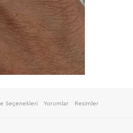
 Seçenekleri
Yorumlar
Resimler