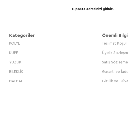
Kategoriler
Önemli Bilgi
KOLYE
Teslimat Koşull
KÜPE
Üyelik Sözleşm
YÜZÜK
Satış Sözleşme
BİLEKLİK
Garanti ve İade
HALHAL
Gizlilik ve Güve