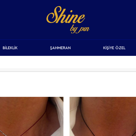
BİLEKLİK
ŞAHMERAN
KİŞİYE ÖZEL