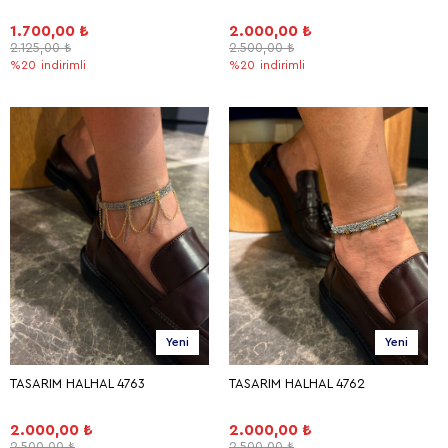
1.700,00 ₺
2.000,00 ₺
2.125,00 ₺
2.500,00 ₺
%20
indirimli
%20
indirimli
Yeni
Yeni
TASARIM HALHAL 4763
TASARIM HALHAL 4762
2.000,00 ₺
2.000,00 ₺
2.500,00 ₺
2.500,00 ₺