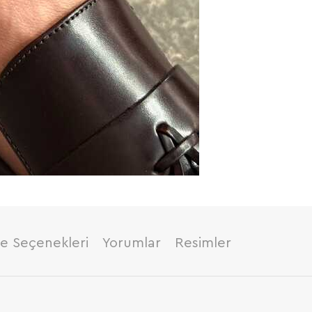
 Seçenekleri
Yorumlar
Resimler