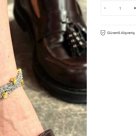
Güvenli Alışveriş