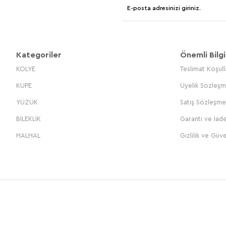
Kategoriler
Önemli Bilgi
KOLYE
Teslimat Koşull
KÜPE
Üyelik Sözleşm
YÜZÜK
Satış Sözleşme
BİLEKLİK
Garanti ve İade
HALHAL
Gizlilik ve Güve