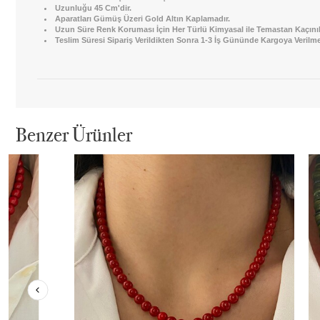
Uzunluğu 45 Cm'dir.
Aparatları Gümüş Üzeri Gold Altın Kaplamadır.
Uzun Süre Renk Koruması İçin Her Türlü Kimyasal ile Temastan Kaçınıl
Teslim Süresi Sipariş Verildikten Sonra 1-3 İş Gününde Kargoya Verilme
Benzer Ürünler