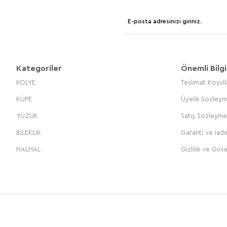
Kategoriler
Önemli Bilgi
KOLYE
Teslimat Koşull
KÜPE
Üyelik Sözleşm
YÜZÜK
Satış Sözleşme
BİLEKLİK
Garanti ve İade
HALHAL
Gizlilik ve Güve