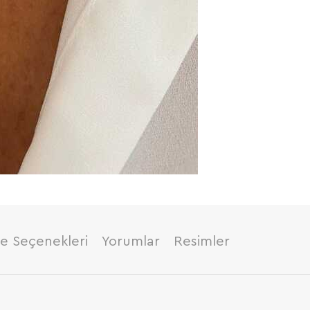
 Seçenekleri
Yorumlar
Resimler