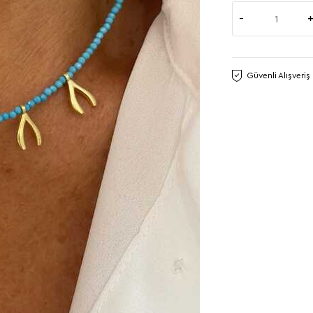
Güvenli Alışveriş