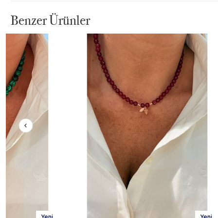
Benzer Ürünler
Yeni