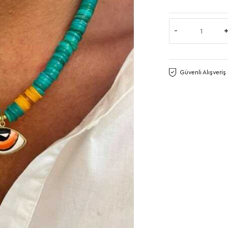
Güvenli Alışveriş