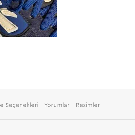
 Seçenekleri
Yorumlar
Resimler