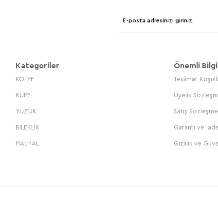
Kategoriler
Önemli Bilgi
KOLYE
Teslimat Koşull
KÜPE
Üyelik Sözleşm
YÜZÜK
Satış Sözleşme
BİLEKLİK
Garanti ve İade
HALHAL
Gizlilik ve Güve