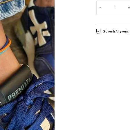
Güvenli Alışveriş