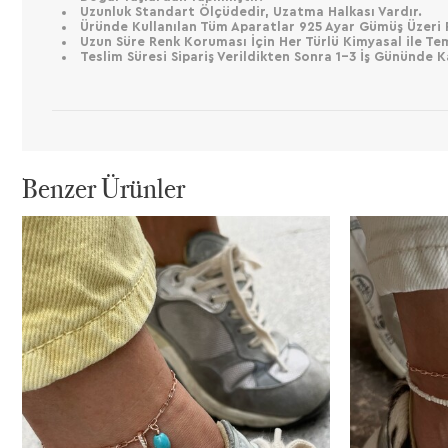
Uzunluk Standart Ölçüdedir, Uzatma Halkası Vardır.
Üründe Kullanılan Tüm Aparatlar 925 Ayar Gümüş Üzeri 
Uzun Süre Renk Koruması İçin Her Türlü Kimyasal ile Te
Teslim Süresi Sipariş Verildikten Sonra 1-3 İş Gününde 
Benzer Ürünler